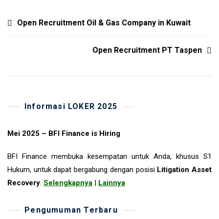
Navigasi
Open Recruitment Oil & Gas Company in Kuwait
Pos
Open Recruitment PT Taspen
Informasi LOKER 2025
Mei 2025 – BFI Finance is Hiring
BFI Finance membuka kesempatan untuk Anda, khusus S1
Hukum, untuk dapat bergabung dengan posisi
Litigation Asset
Recovery
.
Selengkapnya
|
Lainnya
Pengumuman Terbaru