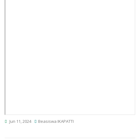
Jun 11, 2024
Beasiswa IKAPATTI