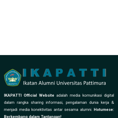
IKAPATTI Official Website
adalah media komunikasi digital
dalam rangka sharing informasi, pengalaman dunia kerja &
menjadi media konektivitas antar sesama alumni.
Hotumese:
Berkembang dalam Tantangan!