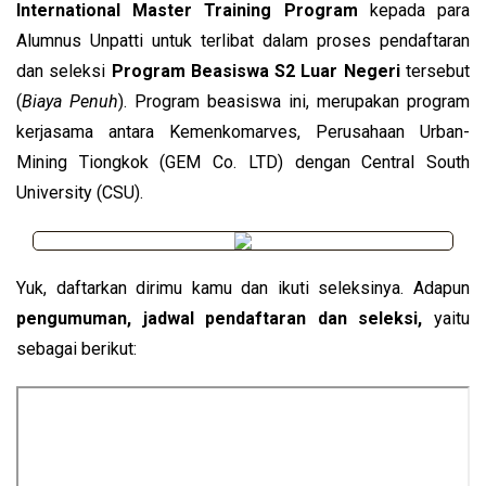
International Master Training
Program
kepada para
Alumnus Unpatti untuk terlibat dalam proses pendaftaran
dan seleksi
Program Beasiswa S2
Luar Negeri
tersebut
(
Biaya Penuh
). Program beasiswa ini, merupakan program
kerjasama antara Kemenkomarves, Perusahaan Urban-
Mining Tiongkok (GEM Co. LTD) dengan Central South
University (CSU).
Yuk, daftarkan dirimu kamu dan ikuti seleksinya. Adapun
pengumuman, jadwal pendaftaran dan seleksi,
yaitu
sebagai berikut: