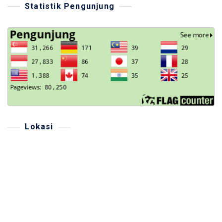
Statistik Pengunjung
Lokasi