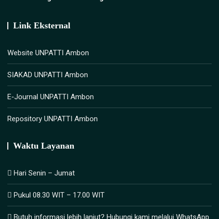
Link Eksternal
Website UNPATTI Ambon
SIAKAD UNPATTI Ambon
E-Journal UNPATTI Ambon
Repository UNPATTI Ambon
Waktu Layanan
Hari Senin – Jumat
Pukul 08.30 WIT – 17.00 WIT
Butuh informasi lebih lanjut? Hubungi kami melalui WhatsApp