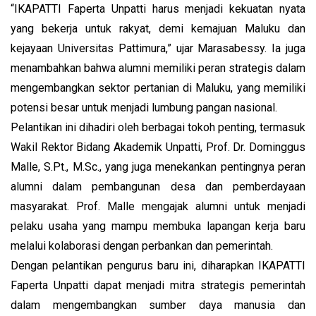
“IKAPATTI Faperta Unpatti harus menjadi kekuatan nyata
yang bekerja untuk rakyat, demi kemajuan Maluku dan
kejayaan Universitas Pattimura,” ujar Marasabessy. Ia juga
menambahkan bahwa alumni memiliki peran strategis dalam
mengembangkan sektor pertanian di Maluku, yang memiliki
potensi besar untuk menjadi lumbung pangan nasional.
Pelantikan ini dihadiri oleh berbagai tokoh penting, termasuk
Wakil Rektor Bidang Akademik Unpatti, Prof. Dr. Dominggus
Malle, S.Pt., M.Sc., yang juga menekankan pentingnya peran
alumni dalam pembangunan desa dan pemberdayaan
masyarakat. Prof. Malle mengajak alumni untuk menjadi
pelaku usaha yang mampu membuka lapangan kerja baru
melalui kolaborasi dengan perbankan dan pemerintah.
Dengan pelantikan pengurus baru ini, diharapkan IKAPATTI
Faperta Unpatti dapat menjadi mitra strategis pemerintah
dalam mengembangkan sumber daya manusia dan