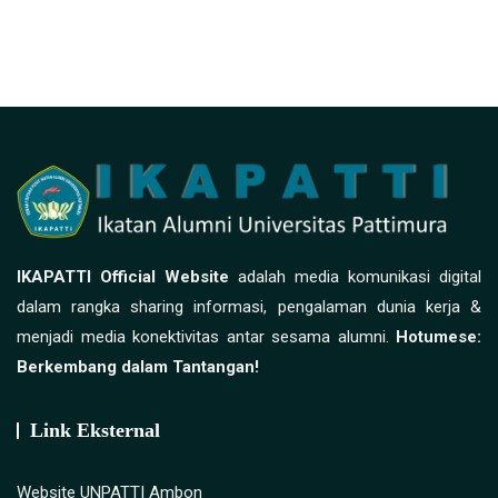
IKAPATTI Official Website
adalah media komunikasi digital
dalam rangka sharing informasi, pengalaman dunia kerja &
menjadi media konektivitas antar sesama alumni.
Hotumese:
Berkembang dalam Tantangan!
Link Eksternal
Website UNPATTI Ambon