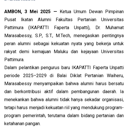
AMBON, 3 Mei 2025 —
Ketua Umum Dewan Pimpinan
Pusat Ikatan Alumni Fakultas Pertanian Universitas
Pattimura (IKAPATTI Faperta Unpatti), Dr. Muhamat
Marasabessy, S.P., S.T., M.Tech, menegaskan pentingnya
peran alumni sebagai kekuatan nyata yang bekerja untuk
rakyat demi kemajuan Maluku dan kejayaan Universitas
Pattimura.
Dalam pelantikan pengurus baru IKAPATTI Faperta Unpatti
periode 2025–2029 di Balai Diklat Pertanian Waiheru,
Marasabessy menyampaikan bahwa alumni harus bersatu
dan berkontribusi aktif dalam pembangunan daerah. Ia
menekankan bahwa alumni tidak hanya sekadar organisasi,
tetapi harus menjadi kekuatan riil yang mendukung program-
program pemerintah, terutama dalam bidang pertanian dan
ketahanan pangan.