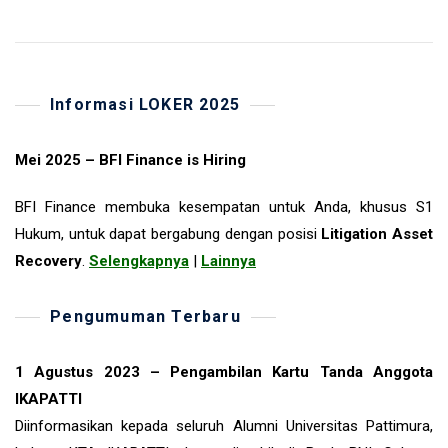
Informasi LOKER 2025
Mei 2025 – BFI Finance is Hiring
BFI Finance membuka kesempatan untuk Anda, khusus S1
Hukum, untuk dapat bergabung dengan posisi
Litigation Asset
Recovery
.
Selengkapnya
|
Lainnya
Pengumuman Terbaru
1 Agustus 2023 – Pengambilan Kartu Tanda Anggota
IKAPATTI
Diinformasikan kepada seluruh Alumni Universitas Pattimura,