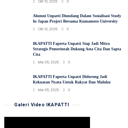
Okt 10, 2025
0
Alumni Unpatti Diundang Dalam Sosialisasi Study
In Japan Project Bersama Kumamoto University
Okt 10, 2025
0
IKAPATTI Faperta Unpatti Siap Jadi Mitra
Strategis Pemerintah Dukung Asta Cita Dan Sapta
Cita
Mei 05, 2025
0
IKAPATTI Faperta Unpatti Didorong Jadi
Kekuatan Nyata Untuk Rakyat Dan Maluku
Mei 05, 2025
0
Galeri Video IKAPATTI