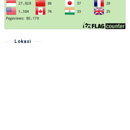
Lokasi