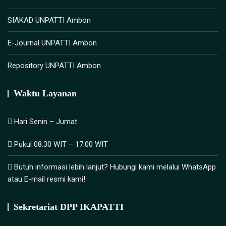
SIAKAD UNPATTI Ambon
E-Journal UNPATTI Ambon
Repository UNPATTI Ambon
Waktu Layanan
Hari Senin – Jumat
Pukul 08.30 WIT – 17.00 WIT
Butuh informasi lebih lanjut? Hubungi kami melalui WhatsApp
atau E-mail resmi kami!
Sekretariat DPP IKAPATTI