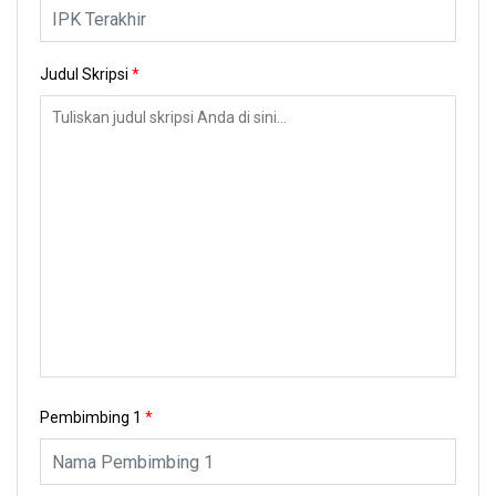
Judul Skripsi
*
Pembimbing 1
*