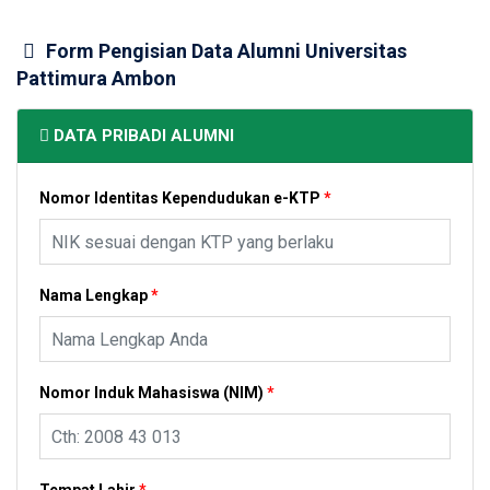
Form Pengisian Data Alumni Universitas
Pattimura Ambon
DATA PRIBADI ALUMNI
Nomor Identitas Kependudukan e-KTP
*
Nama Lengkap
*
Nomor Induk Mahasiswa (NIM)
*