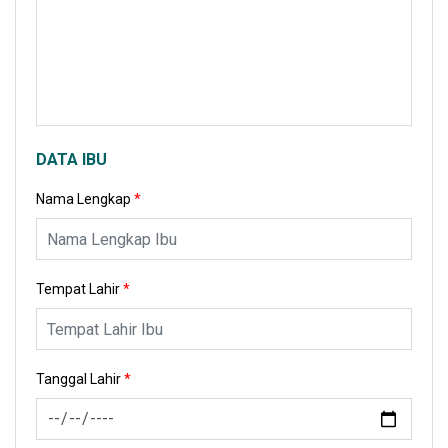
DATA IBU
Nama Lengkap
*
Tempat Lahir
*
Tanggal Lahir
*