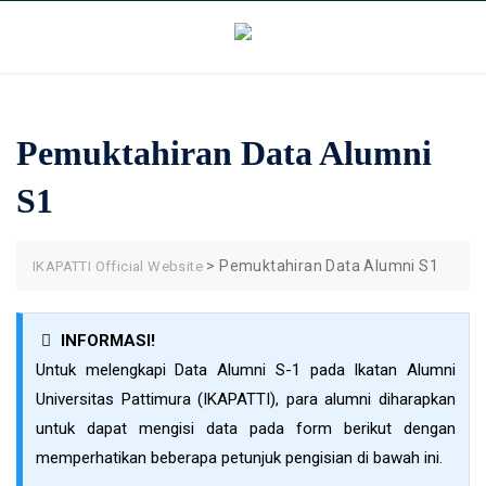
Skip
to
content
Pemuktahiran Data Alumni
S1
>
Pemuktahiran Data Alumni S1
IKAPATTI Official Website
INFORMASI!
Untuk melengkapi Data Alumni S-1 pada Ikatan Alumni
Universitas Pattimura (IKAPATTI), para alumni diharapkan
untuk dapat mengisi data pada form berikut dengan
memperhatikan beberapa petunjuk pengisian di bawah ini.