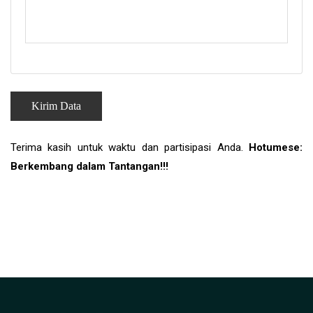
Terima kasih untuk waktu dan partisipasi Anda.
Hotumese:
Berkembang dalam Tantangan!!!