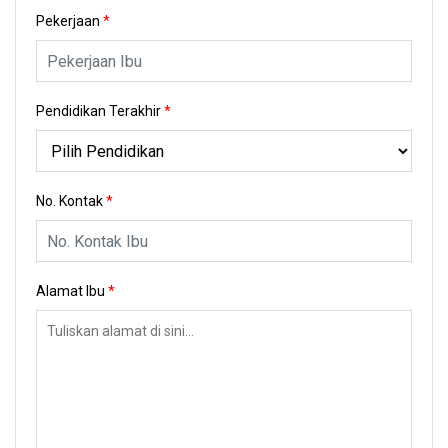
Pekerjaan
*
Pendidikan Terakhir
*
No. Kontak
*
Alamat Ibu
*