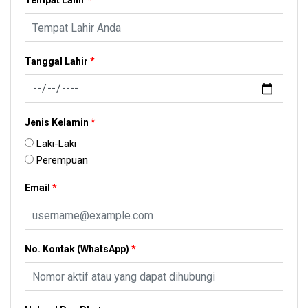
Tempat Lahir
*
Tanggal Lahir
*
Jenis Kelamin
*
Laki-Laki
Perempuan
Email
*
No. Kontak (WhatsApp)
*