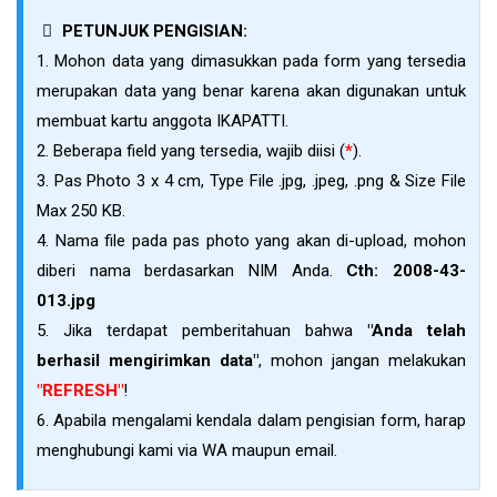
PETUNJUK PENGISIAN:
1. Mohon data yang dimasukkan pada form yang tersedia
merupakan data yang benar karena akan digunakan untuk
membuat kartu anggota IKAPATTI.
2. Beberapa field yang tersedia, wajib diisi (
*
).
3. Pas Photo 3 x 4 cm, Type File .jpg, .jpeg, .png & Size File
Max 250 KB.
4. Nama file pada pas photo yang akan di-upload, mohon
diberi nama berdasarkan NIM Anda.
Cth: 2008-43-
013.jpg
5. Jika terdapat pemberitahuan bahwa
"Anda telah
berhasil mengirimkan data"
, mohon jangan melakukan
"REFRESH"
!
6. Apabila mengalami kendala dalam pengisian form, harap
menghubungi kami via WA maupun email.