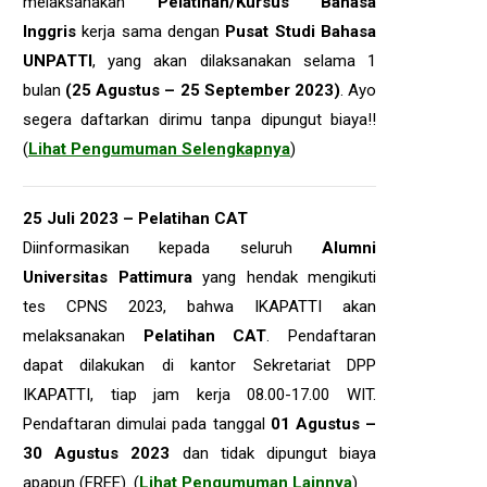
melaksanakan
Pelatihan/Kursus Bahasa
Inggris
kerja sama dengan
Pusat Studi Bahasa
UNPATTI
, yang akan dilaksanakan selama 1
bulan
(25 Agustus – 25 September 2023)
. Ayo
segera daftarkan dirimu tanpa dipungut biaya!!
(
Lihat Pengumuman Selengkapnya
)
25 Juli 2023 – Pelatihan CAT
Diinformasikan kepada seluruh
Alumni
Universitas Pattimura
yang hendak mengikuti
tes CPNS 2023, bahwa IKAPATTI akan
melaksanakan
P
elatihan CAT
. Pendaftaran
dapat dilakukan di kantor Sekretariat DPP
IKAPATTI, tiap jam kerja 08.00-17.00 WIT.
Pendaftaran dimulai pada tanggal
01 Agustus –
30 Agustus 2023
dan tidak dipungut biaya
apapun (FREE). (
Lihat Pengumuman Lainnya
)