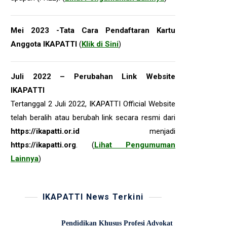
Mei 2023 -Tata Cara Pendaftaran Kartu
Anggota IKAPATTI
(
Klik di Sini
)
Juli 2022 – Perubahan Link Website
IKAPATTI
Tertanggal 2 Juli 2022, IKAPATTI Official Website
telah beralih atau berubah link secara resmi dari
https://ikapatti.or.id
menjadi
https://ikapatti.org
. (
Lihat Pengumuman
Lainnya
)
IKAPATTI News Terkini
Pendidikan Khusus Profesi Advokat