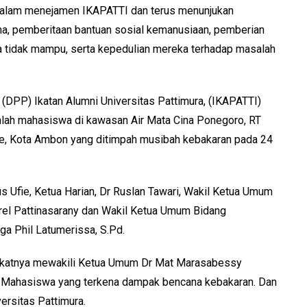
dalam menejamen IKAPATTI dan terus menunjukan
ma, pemberitaan bantuan sosial kemanusiaan, pemberian
 tidak mampu, serta kepedulian mereka terhadap masalah
t (DPP) Ikatan Alumni Universitas Pattimura, (IKAPATTI)
lah mahasiswa di kawasan Air Mata Cina Ponegoro, RT
, Kota Ambon yang ditimpah musibah kebakaran pada 24
s Ufie, Ketua Harian, Dr Ruslan Tawari, Wakil Ketua Umum
el Pattinasarany dan Wakil Ketua Umum Bidang
a Phil Latumerissa, S.Pd.
gkatnya mewakili Ketua Umum Dr Mat Marasabessy
 Mahasiswa yang terkena dampak bencana kebakaran. Dan
ersitas Pattimura.