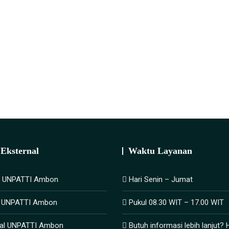
 Eksternal
Waktu Layanan
e UNPATTI Ambon
Hari Senin – Jumat
 UNPATTI Ambon
Pukul 08.30 WIT – 17.00 WIT
nal UNPATTI Ambon
Butuh informasi lebih lanjut?