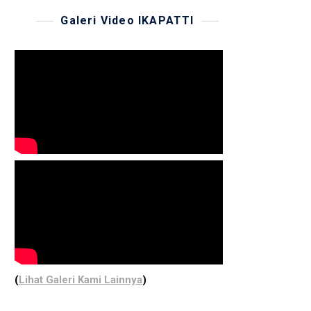
Galeri Video IKAPATTI
(
Lihat Galeri Kami Lainnya
)