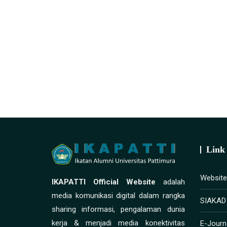
Link
Websit
IKAPATTI Official Website
adalah
media komunikasi digital dalam rangka
SIAKAD
sharing informasi, pengalaman dunia
kerja & menjadi media konektivitas
E-Jour